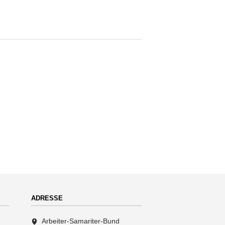
ADRESSE
Arbeiter-Samariter-Bund