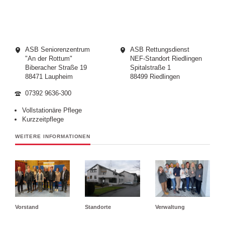
ASB Seniorenzentrum
ASB Rettungsdienst
"An der Rottum"
NEF-Standort Riedlingen
Biberacher Straße 19
Spitalstraße 1
88471 Laupheim
88499 Riedlingen
07392 9636-300
Vollstationäre Pflege
Kurzzeitpflege
WEITERE INFORMATIONEN
Vorstand
Standorte
Verwaltung