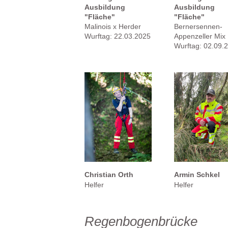
Ausbildung
Ausbildung
"Fläche"
"Fläche"
Malinois x Herder
Bernersennen-
Wurftag: 22.03.2025
Appenzeller Mix
Wurftag: 02.09.
Christian Orth
Armin Schkel
Helfer
Helfer
Regenbogenbrücke