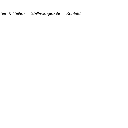
hen & Helfen
Stellenangebote
Kontakt