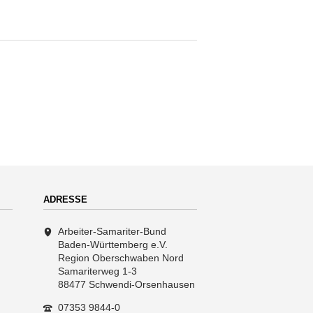
ADRESSE
Arbeiter-Samariter-Bund
Baden-Württemberg e.V.
Region Oberschwaben Nord
Samariterweg 1-3
88477 Schwendi-Orsenhausen
07353 9844-0