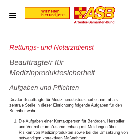
Rettungs- und Notarztdienst
Beauftragte/r für
Medizinproduktesicherheit
Aufgaben und Pflichten
Die/der Beauftragte für Medizinproduktesicherheit nimmt als
zentrale Stelle in dieser Einrichtung folgende Aufgaben für den
Betreiber wahr:
Die Aufgaben einer Kontaktperson für Behörden, Hersteller
und Vertreiber im Zusammenhang mit Meldungen über
Risiken von Medizinprodukten sowie bei der Umsetzung von
notwendigen korrektiven Maßnahmen.