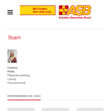
Team
Carmen
Hainz
Pflegedienstleitung,
Leitung
Hauswirtschaft
INFORMIEREN SIE SICH