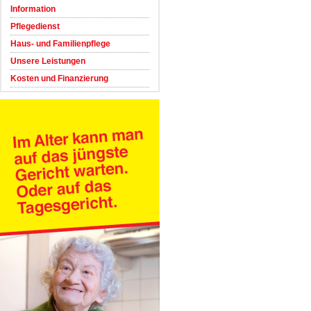
Information
Pflegedienst
Haus- und Familienpflege
Unsere Leistungen
Kosten und Finanzierung